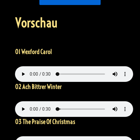
Vorschau
01 Wexford Carol
02 Ach Bittrer Winter
03 The Praise Of Christmas