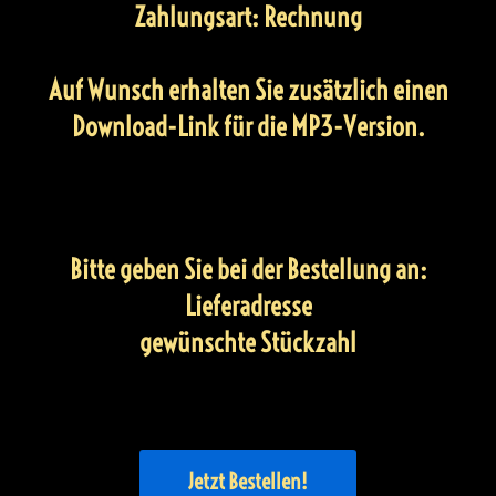
Zahlungsart: Rechnung
Auf Wunsch erhalten Sie zusätzlich einen
Download-Link für die MP3-Version.
Bitte geben Sie bei der Bestellung an:
Lieferadresse
gewünschte Stückzahl
Jetzt Bestellen!