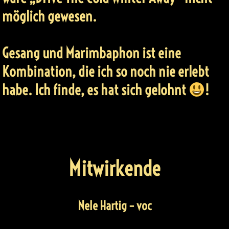
möglich gewesen.
Gesang und Marimbaphon ist eine
Kombination, die ich so noch nie erlebt
habe. Ich finde, es hat sich gelohnt
!
Mitwirkende
Nele Hartig
– voc