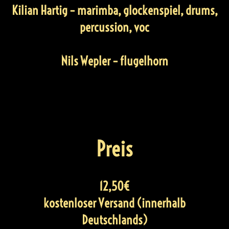
Kilian Hartig
– marimba, glockenspiel, drums,
percussion, voc
Nils Wepler
– flugelhorn
Preis
12,50€
kostenloser Versand (innerhalb
Deutschlands)